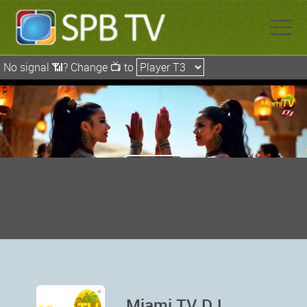
Miami TV DJ