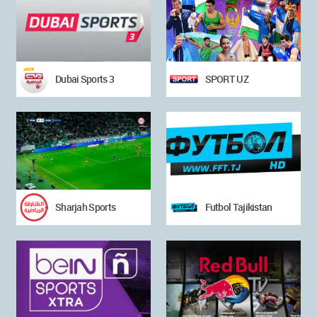
Dubai Sports 3
SPORT UZ
Sharjah Sports
Futbol Tajikistan