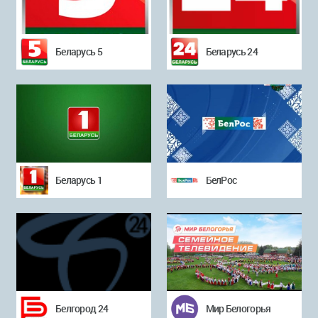
Беларусь 5
Беларусь 24
Беларусь 1
БелРос
Белгород 24
Мир Белогорья