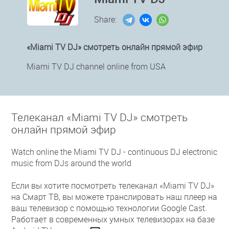
Share:
«Miami TV DJ» смотреть онлайн прямой эфир
Miami TV DJ channel online from USA
Телеканал «Miami TV DJ» смотреть
онлайн прямой эфир
Watch online the Miami TV DJ - continuous DJ electronic
music from DJs around the world
Если вы хотите посмотреть телеканал «Miami TV DJ»
на Смарт ТВ, вы можете транслировать наш плеер на
ваш телевизор с помощью технологии Google Cast.
Работает в современных умных телевизорах на базе