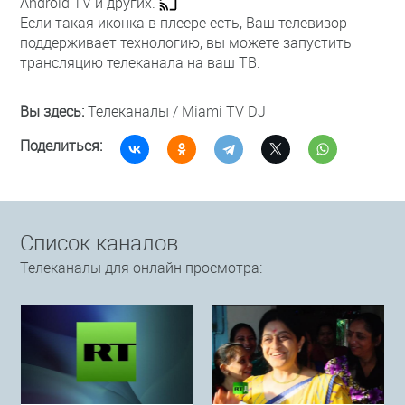
Android TV и других.
Если такая иконка в плеере есть, Ваш телевизор
поддерживает технологию, вы можете запустить
трансляцию телеканала на ваш ТВ.
Вы здесь:
Телеканалы
/
Miami TV DJ
Поделиться:
Список каналов
Телеканалы для онлайн просмотра: