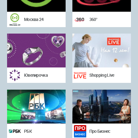
Москва 24
360°
Ювелирочка
Shopping Live
РБК
Про Бизнес